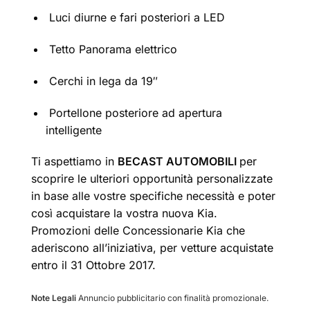
Luci diurne e fari posteriori a LED
Tetto Panorama elettrico
Cerchi in lega da 19″
Portellone posteriore ad apertura
intelligente
Ti aspettiamo in
BECAST AUTOMOBILI
per
scoprire le ulteriori opportunità personalizzate
in base alle vostre specifiche necessità e poter
così acquistare la vostra nuova Kia.
Promozioni delle Concessionarie Kia che
aderiscono all’iniziativa, per vetture acquistate
entro il 31 Ottobre 2017.
Note Legali
Annuncio pubblicitario con finalità promozionale.