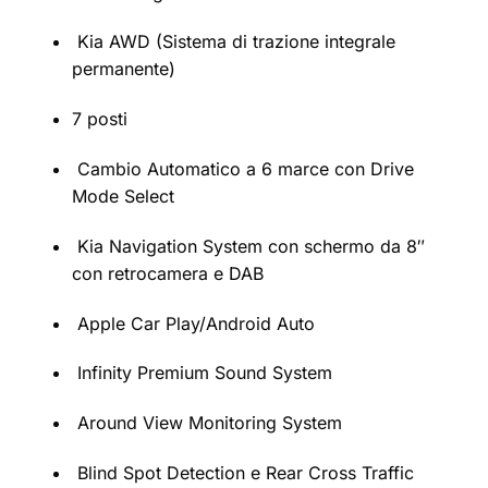
Kia AWD (Sistema di trazione integrale
permanente)
7 posti
Cambio Automatico a 6 marce con Drive
Mode Select
Kia Navigation System con schermo da 8″
con retrocamera e DAB
Apple Car Play/Android Auto
Infinity Premium Sound System
Around View Monitoring System
Blind Spot Detection e Rear Cross Traffic