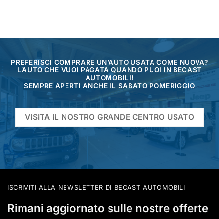
PREFERISCI COMPRARE UN’AUTO USATA COME NUOVA?
L’AUTO CHE VUOI PAGATA QUANDO PUOI IN BECAST
AUTOMOBILI!
SEMPRE APERTI ANCHE IL SABATO POMERIGGIO
VISITA IL NOSTRO GRANDE CENTRO USATO
ISCRIVITI ALLA NEWSLETTER DI BECAST AUTOMOBILI
Rimani aggiornato sulle nostre offerte