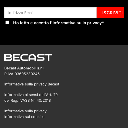
Ho letto e accetto l'
Informativa sulla privacy
*
Becast Automobili s.r.l.
P.IVA 03605230246
Informativa sulla privacy Becast
Informativa ai sensi dell'Art. 79
del Reg. IVASS N° 40/2018
Informativa sulla privacy
Informativa sui cookies