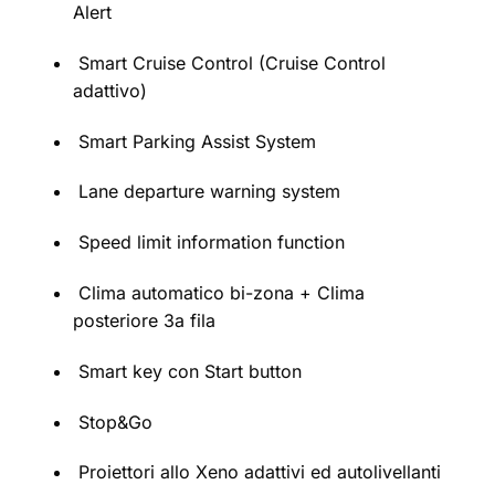
Alert
Smart Cruise Control (Cruise Control
adattivo)
Smart Parking Assist System
Lane departure warning system
Speed limit information function
Clima automatico bi-zona + Clima
posteriore 3a fila
Smart key con Start button
Stop&Go
Proiettori allo Xeno adattivi ed autolivellanti