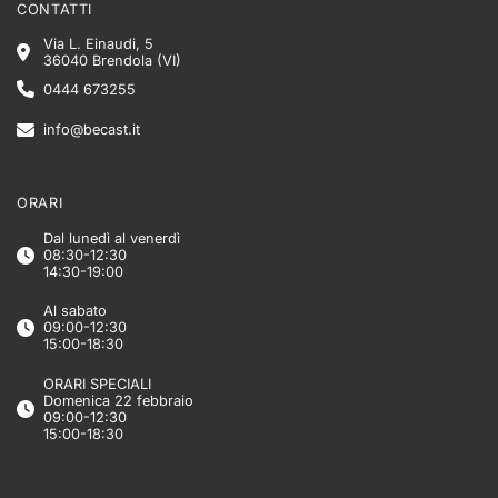
CONTATTI
Via L. Einaudi, 5
36040 Brendola (VI)
0444 673255
info@becast.it
ORARI
Dal lunedì al venerdì
08:30-12:30
14:30-19:00
Al sabato
09:00-12:30
15:00-18:30
ORARI SPECIALI
Domenica 22 febbraio
09:00-12:30
15:00-18:30