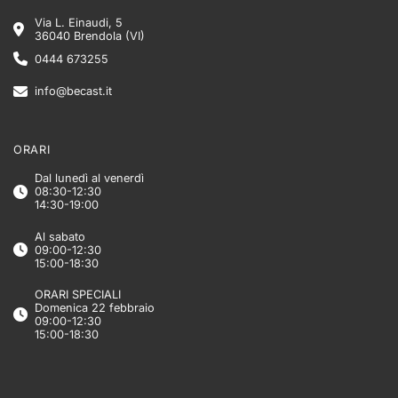
Via L. Einaudi, 5
36040 Brendola (VI)
0444 673255
info@becast.it
ORARI
Dal lunedì al venerdì
08:30-12:30
14:30-19:00
Al sabato
09:00-12:30
15:00-18:30
ORARI SPECIALI
Domenica 22 febbraio
09:00-12:30
15:00-18:30