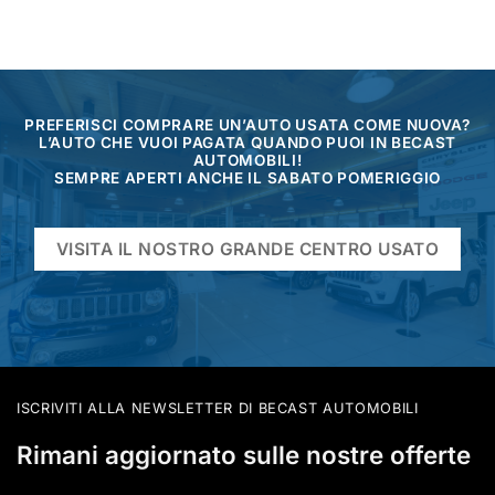
PREFERISCI COMPRARE UN’AUTO USATA COME NUOVA?
L’AUTO CHE VUOI PAGATA QUANDO PUOI IN BECAST
AUTOMOBILI!
SEMPRE APERTI ANCHE IL SABATO POMERIGGIO
VISITA IL NOSTRO GRANDE CENTRO USATO
ISCRIVITI ALLA NEWSLETTER DI BECAST AUTOMOBILI
Rimani aggiornato sulle nostre offerte