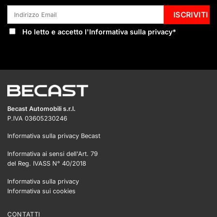
Ho letto e accetto l'
Informativa sulla privacy
*
Becast Automobili s.r.l.
P.IVA 03605230246
Informativa sulla privacy Becast
Informativa ai sensi dell'Art. 79
del Reg. IVASS N° 40/2018
Informativa sulla privacy
Informativa sui cookies
CONTATTI