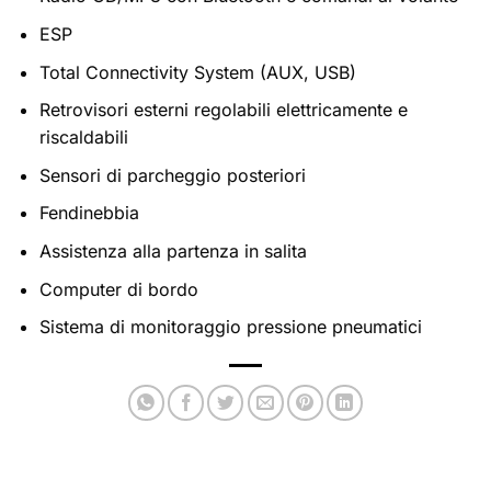
ESP
Total Connectivity System (AUX, USB)
Retrovisori esterni regolabili elettricamente e
riscaldabili
Sensori di parcheggio posteriori
Fendinebbia
Assistenza alla partenza in salita
Computer di bordo
Sistema di monitoraggio pressione pneumatici