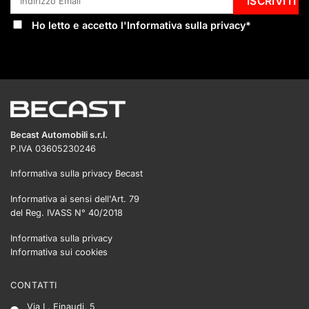
Ho letto e accetto l'
Informativa sulla privacy
*
Becast Automobili s.r.l.
P.IVA 03605230246
Informativa sulla privacy Becast
Informativa ai sensi dell'Art. 79
del Reg. IVASS N° 40/2018
Informativa sulla privacy
Informativa sui cookies
CONTATTI
Via L. Einaudi, 5