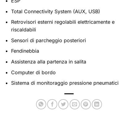
ESP
Total Connectivity System (AUX, USB)
Retrovisori esterni regolabili elettricamente e
riscaldabili
Sensori di parcheggio posteriori
Fendinebbia
Assistenza alla partenza in salita
Computer di bordo
Sistema di monitoraggio pressione pneumatici