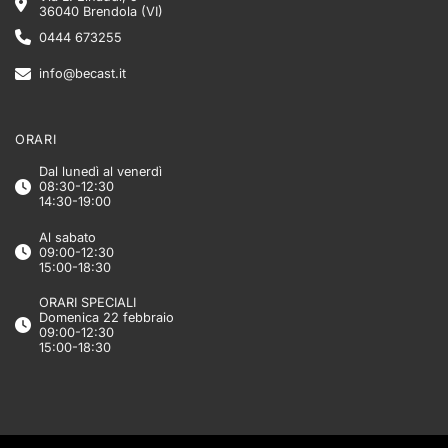
36040 Brendola (VI)
0444 673255
info@becast.it
ORARI
Dal lunedì al venerdì
08:30-12:30
14:30-19:00
Al sabato
09:00-12:30
15:00-18:30
ORARI SPECIALI
Domenica 22 febbraio
09:00-12:30
15:00-18:30