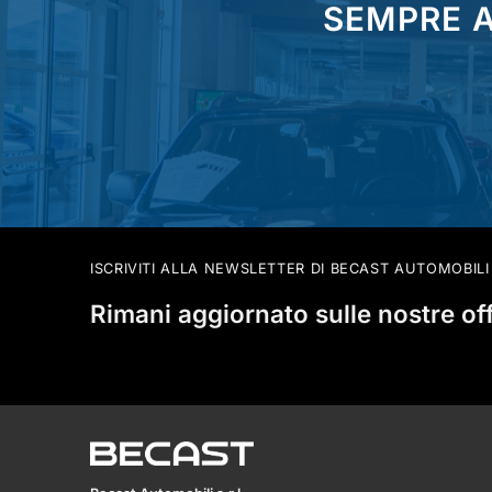
SEMPRE A
ISCRIVITI ALLA NEWSLETTER DI BECAST AUTOMOBILI
Rimani aggiornato sulle nostre of