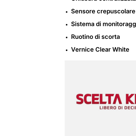
Sensore crepuscolare
Sistema di monitoragg
Ruotino di scorta
Vernice Clear White