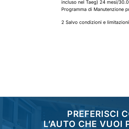
incluso nel Taeg) 24 mesi/30.
Programma di Manutenzione pres
2 Salvo condizioni e limitazioni
PREFERISCI 
L’AUTO CHE VUOI