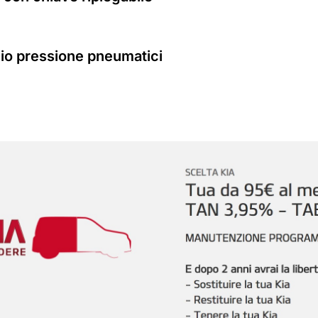
io pressione pneumatici