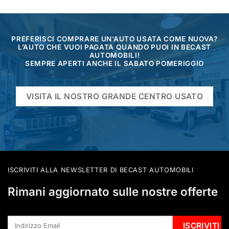
PREFERISCI COMPRARE UN’AUTO USATA COME NUOVA?
L’AUTO CHE VUOI PAGATA QUANDO PUOI IN BECAST
AUTOMOBILI!
SEMPRE APERTI ANCHE IL SABATO POMERIGGIO
VISITA IL NOSTRO GRANDE CENTRO USATO
ISCRIVITI ALLA NEWSLETTER DI BECAST AUTOMOBILI
Rimani aggiornato sulle nostre offerte