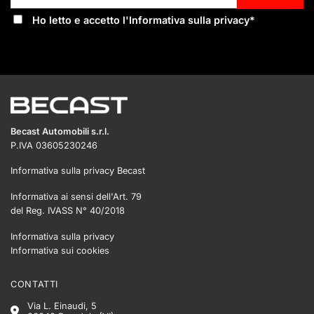
Ho letto e accetto l'
Informativa sulla privacy
*
Becast Automobili s.r.l.
P.IVA 03605230246
Informativa sulla privacy Becast
Informativa ai sensi dell'Art. 79
del Reg. IVASS N° 40/2018
Informativa sulla privacy
Informativa sui cookies
CONTATTI
Via L. Einaudi, 5