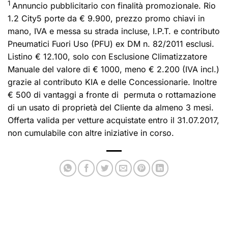
1
Annuncio pubblicitario con finalità promozionale. Rio
1.2 City5 porte da € 9.900, prezzo promo chiavi in
mano, IVA e messa su strada incluse, I.P.T. e contributo
Pneumatici Fuori Uso (PFU) ex DM n. 82/2011 esclusi.
Listino € 12.100, solo con Esclusione Climatizzatore
Manuale del valore di € 1000, meno € 2.200 (IVA incl.)
grazie al contributo KIA e delle Concessionarie. Inoltre
€ 500 di vantaggi a fronte di permuta o rottamazione
di un usato di proprietà del Cliente da almeno 3 mesi.
Offerta valida per vetture acquistate entro il 31.07.2017,
non cumulabile con altre iniziative in corso.