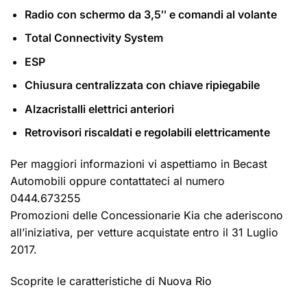
Radio con schermo da 3,5″ e comandi al volante
Total Connectivity System
ESP
Chiusura centralizzata con chiave ripiegabile
Alzacristalli elettrici anteriori
Retrovisori riscaldati e regolabili elettricamente
Per maggiori informazioni vi aspettiamo in Becast
Automobili oppure contattateci al numero
0444.673255
Promozioni delle Concessionarie Kia che aderiscono
all’iniziativa, per vetture acquistate entro il 31 Luglio
2017.
Scoprite le caratteristiche di
Nuova Rio