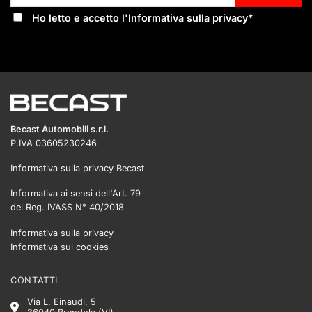
Ho letto e accetto l'
Informativa sulla privacy
*
Becast Automobili s.r.l.
P.IVA 03605230246
Informativa sulla privacy Becast
Informativa ai sensi dell'Art. 79
del Reg. IVASS N° 40/2018
Informativa sulla privacy
Informativa sui cookies
CONTATTI
Via L. Einaudi, 5