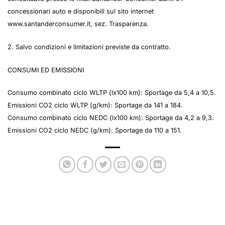
concessionari auto e disponibili sul sito internet
www.santanderconsumer.it, sez. Trasparenza.
2. Salvo condizioni e limitazioni previste da contratto.
CONSUMI ED EMISSIONI
Consumo combinato ciclo WLTP (lx100 km): Sportage da 5,4 a 10,5.
Emissioni CO2 ciclo WLTP (g/km): Sportage da 141 a 184.
Consumo combinato ciclo NEDC (lx100 km): Sportage da 4,2 a 9,3.
Emissioni CO2 ciclo NEDC (g/km): Sportage da 110 a 151.