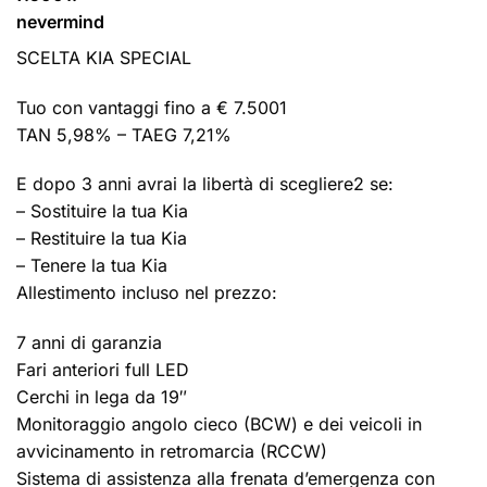
nevermind
SCELTA KIA SPECIAL
Tuo con vantaggi fino a € 7.5001
TAN 5,98% – TAEG 7,21%
E dopo 3 anni avrai la libertà di scegliere2 se:
– Sostituire la tua Kia
– Restituire la tua Kia
– Tenere la tua Kia
Allestimento incluso nel prezzo:
7 anni di garanzia
Fari anteriori full LED
Cerchi in lega da 19″
Monitoraggio angolo cieco (BCW) e dei veicoli in
avvicinamento in retromarcia (RCCW)
Sistema di assistenza alla frenata d’emergenza con