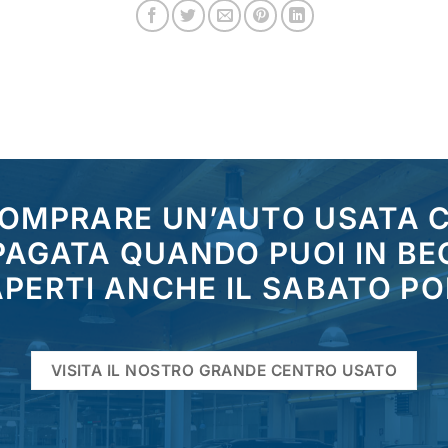
COMPRARE UN’AUTO USATA
 PAGATA QUANDO PUOI IN BE
PERTI ANCHE IL SABATO P
VISITA IL NOSTRO GRANDE CENTRO USATO