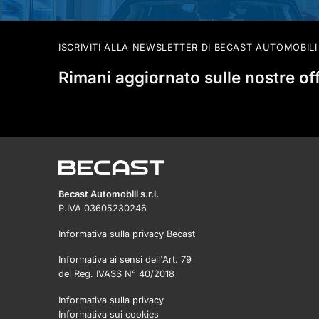
ISCRIVITI ALLA NEWSLETTER DI BECAST AUTOMOBILI
Rimani aggiornato sulle nostre of
Becast Automobili s.r.l.
P.IVA 03605230246
Informativa sulla privacy Becast
Informativa ai sensi dell'Art. 79
del Reg. IVASS N° 40/2018
Informativa sulla privacy
Informativa sui cookies