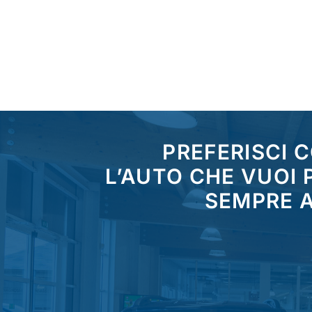
PREFERISCI 
L’AUTO CHE VUOI
SEMPRE A