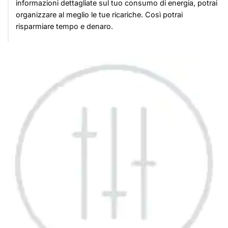
informazioni dettagliate sul tuo consumo di energia, potrai
organizzare al meglio le tue ricariche. Così potrai
risparmiare tempo e denaro.