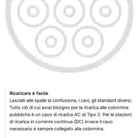
Ricaricare è facile
Lasciati alle spalle la confusione, i cavi, gli standard diversi.
Tutto ciò di cui avrai bisogno per la ricarica alle colonnine
pubbliche è un cavo di ricarica AC di Tipo 2. Per le stazioni
di ricarica in corrente continua (DC) invece il cavo
necessario è sempre collegato alla colonnina.