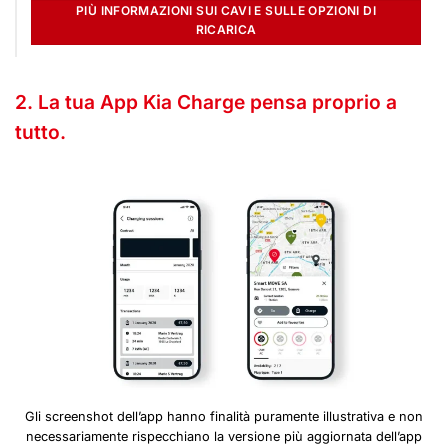
PIÙ INFORMAZIONI SUI CAVI E SULLE OPZIONI DI
RICARICA
2. La tua App Kia Charge pensa proprio a
tutto.
Gli screenshot dell’app hanno finalità puramente illustrativa e non
necessariamente rispecchiano la versione più aggiornata dell’app