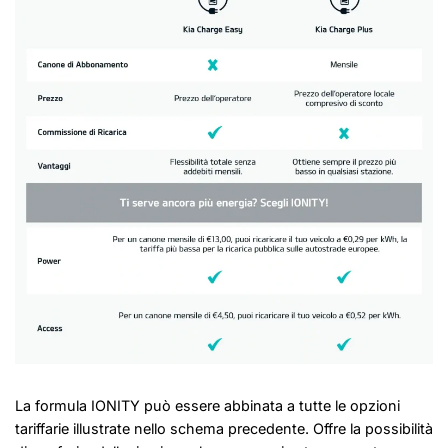
La formula IONITY può essere abbinata a tutte le opzioni
tariffarie illustrate nello schema precedente. Offre la possibilità