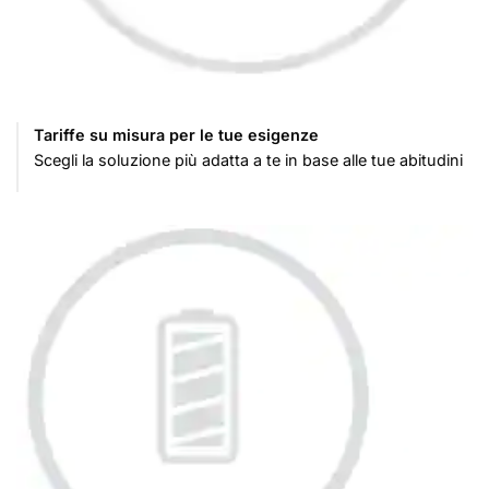
Tariffe su misura per le tue esigenze
Scegli la soluzione più adatta a te in base alle tue abitudini