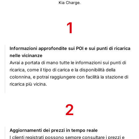
Kia Charge.
1
Informazioni approfondite sui POI e sui punti di ricarica
nelle vicinanze
Avrai a portata di mano tutte le informazioni sui punti di
ricarica, come il tipo di carica e la disponibilità della
colonnina, e potrai raggiungere con facilità la stazione di
ricarica più vicina.
2
Aggiornamenti dei prezzi in tempo reale
I clienti registrati possono sempre consultare i prezzi e