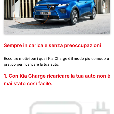
Sempre in carica e senza preoccupazioni
Ecco tre motivi per i quali Kia Charge è il modo più comodo e
pratico per ricaricare la tua auto:
1. Con Kia Charge ricaricare la tua auto non è
mai stato così facile.