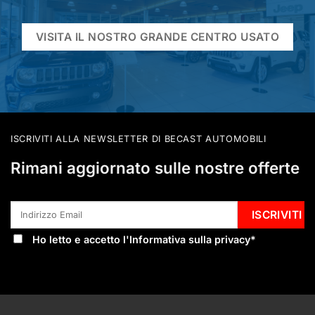
VISITA IL NOSTRO GRANDE CENTRO USATO
ISCRIVITI ALLA NEWSLETTER DI BECAST AUTOMOBILI
Rimani aggiornato sulle nostre offerte
Ho letto e accetto l'
Informativa sulla privacy
*