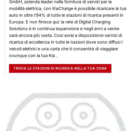
GmbH, azienda leader nella fornitura di servizi per la
mobilità elettrica, con KiaCharge è possibile ricaricare la tua
auto in oltre l’94% di tutte le stazioni di ricarica presenti in
Europa. E non finisce qui: la rete di Digital Charging
Solutions è in continua espansione e negli anni a venire
sarà ancora più vasta. Così avrai a disposizione servizi di
ricarica di eccellenza in tutte le nazioni dove sono diffusi i
veicoli elettrici e una carta che ti consentirà di viaggiare
ovunque con la tua Kia .
TROVA LE STAZIONI DI RICARICA NELLA TUA ZONA