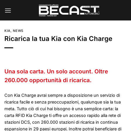
Salta
ai
contenuti
KIA
,
NEWS
Ricarica la tua Kia con Kia Charge
Una sola carta. Un solo account. Oltre
260.000 opportunità di ricarica.
Con Kia Charge avrai sempre a disposizione un servizio di
ricarica facile e senza preoccupazioni, qualunque sia la tua
meta. Tutto ciò di cui hai bisogno è una semplice carta: la
carta RFID Kia Charge ti offre un accesso rapido alla rete di
stazioni DCS, con 260.000 stazioni di ricarica in continua
espansione in 29 paesi europei. Inoltre potrai beneficiare di