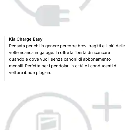
Kia Charge Easy
Pensata per chi in genere percorre brevi tragitti e il più delle
volte ricarica in garage. Ti offre la libertà di ricaricare
quando e dove vuoi, senza canoni di abbonamento
mensili. Perfetta per i pendolari in città e i conducenti di
vetture ibride plug-in.