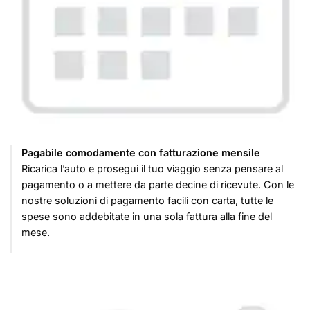
Pagabile comodamente con fatturazione mensile
Ricarica l’auto e prosegui il tuo viaggio senza pensare al
pagamento o a mettere da parte decine di ricevute. Con le
nostre soluzioni di pagamento facili con carta, tutte le
spese sono addebitate in una sola fattura alla fine del
mese.