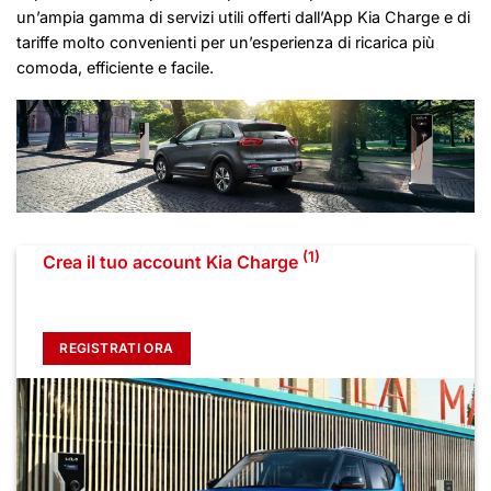
un’ampia gamma di servizi utili offerti dall’App Kia Charge e di
tariffe molto convenienti per un’esperienza di ricarica più
comoda, efficiente e facile.
(1)
Crea il tuo account Kia Charge
REGISTRATI ORA