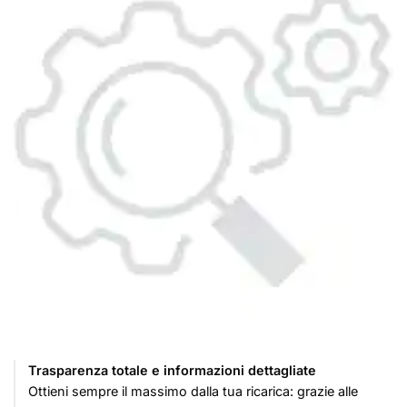
Trasparenza totale e informazioni dettagliate
Ottieni sempre il massimo dalla tua ricarica: grazie alle