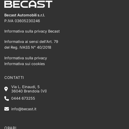
Becast Automobili s.r.l.
P.IVA 03605230246
Informativa sulla privacy Becast
Informativa ai sensi dell'Art. 79
del Reg. IVASS N° 40/2018
Informativa sulla privacy
Informativa sui cookies
CONTATTI
Via L. Einaudi, 5
36040 Brendola (VI)
0444 673255
info@becast.it
ORARI