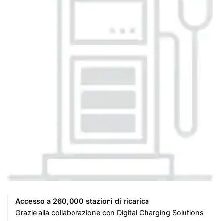
Accesso a 260,000 stazioni di ricarica
Grazie alla collaborazione con Digital Charging Solutions