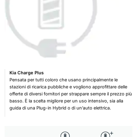
Kia Charge Plus
Pensata per tutti coloro che usano principalmente le
stazioni di ricarica pubbliche e vogliono approfittare delle
offerte di diversi fornitori per strappare sempre il prezzo più
basso. È la scelta migliore per un uso intensivo, sia alla
guida di una Plug-in Hybrid o di un’auto elettrica.