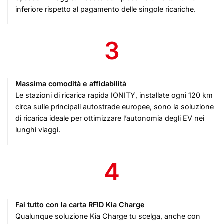
inferiore rispetto al pagamento delle singole ricariche.
3
Massima comodità e affidabilità
Le stazioni di ricarica rapida IONITY, installate ogni 120 km
circa sulle principali autostrade europee, sono la soluzione
di ricarica ideale per ottimizzare l’autonomia degli EV nei
lunghi viaggi.
4
Fai tutto con la carta RFID Kia Charge
Qualunque soluzione Kia Charge tu scelga, anche con