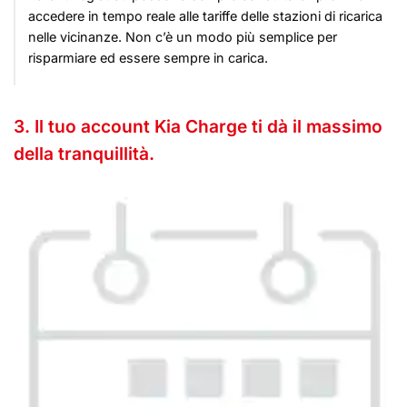
accedere in tempo reale alle tariffe delle stazioni di ricarica
nelle vicinanze. Non c’è un modo più semplice per
risparmiare ed essere sempre in carica.
3. Il tuo account Kia Charge ti dà il massimo
della tranquillità.