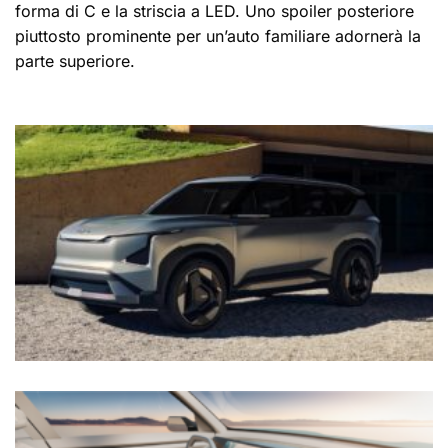
forma di C e la striscia a LED. Uno spoiler posteriore
piuttosto prominente per un’auto familiare adornerà la
parte superiore.