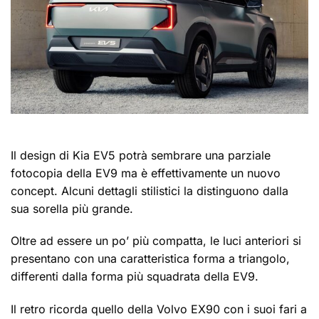
Il design di Kia EV5 potrà sembrare una parziale
fotocopia della EV9 ma è effettivamente un nuovo
concept. Alcuni dettagli stilistici la distinguono dalla
sua sorella più grande.
Oltre ad essere un po’ più compatta, le luci anteriori si
presentano con una caratteristica forma a triangolo,
differenti dalla forma più squadrata della EV9.
Il retro ricorda quello della Volvo EX90 con i suoi fari a