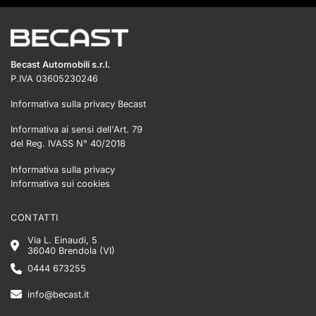
Becast Automobili s.r.l.
P.IVA 03605230246
Informativa sulla privacy Becast
Informativa ai sensi dell'Art. 79
del Reg. IVASS N° 40/2018
Informativa sulla privacy
Informativa sui cookies
CONTATTI
Via L. Einaudi, 5
36040 Brendola (VI)
0444 673255
info@becast.it