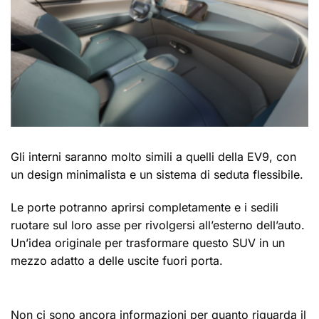
Gli interni saranno molto simili a quelli della EV9, con
un design minimalista e un sistema di seduta flessibile.
Le porte potranno aprirsi completamente e i sedili
ruotare sul loro asse per rivolgersi all’esterno dell’auto.
Un’idea originale per trasformare questo SUV in un
mezzo adatto a delle uscite fuori porta.
Non ci sono ancora informazioni per quanto riguarda il