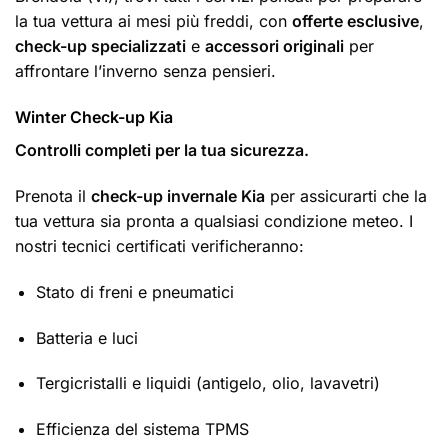
la tua vettura ai mesi più freddi, con
offerte esclusive
,
check-up specializzati
e
accessori originali
per
affrontare l’inverno senza pensieri.
Winter Check-up Kia
Controlli completi per la tua sicurezza.
Prenota il
check-up invernale Kia
per assicurarti che la
tua vettura sia pronta a qualsiasi condizione meteo. I
nostri tecnici certificati verificheranno:
Stato di freni e pneumatici
Batteria e luci
Tergicristalli e liquidi (antigelo, olio, lavavetri)
Efficienza del sistema TPMS