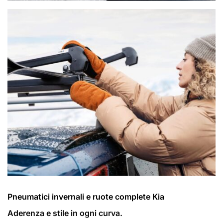
Pneumatici invernali e ruote complete Kia
Aderenza e stile in ogni curva.