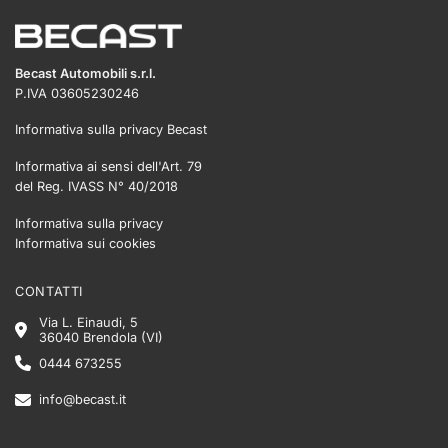
Becast Automobili s.r.l.
P.IVA 03605230246
Informativa sulla privacy Becast
Informativa ai sensi dell'Art. 79
del Reg. IVASS N° 40/2018
Informativa sulla privacy
Informativa sui cookies
CONTATTI
Via L. Einaudi, 5
36040 Brendola (VI)
0444 673255
info@becast.it