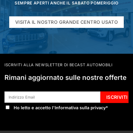
SEMPRE APERTI ANCHE IL SABATO POMERIGGIO
VISITA IL NOSTRO GRANDE CENTRO USATO
ISCRIVITI ALLA NEWSLETTER DI BECAST AUTOMOBILI
Rimani aggiornato sulle nostre offerte
Ho letto e accetto l'
Informativa sulla privacy
*