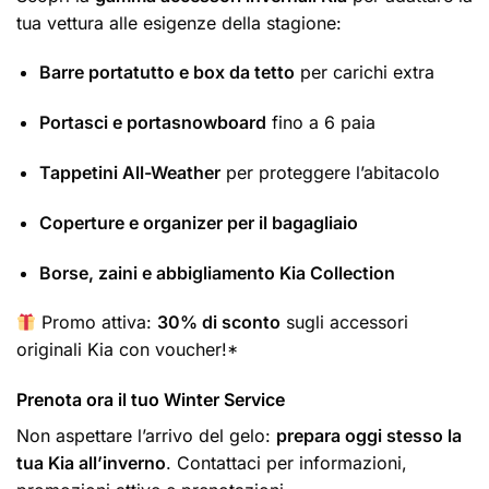
tua vettura alle esigenze della stagione:
Barre portatutto e box da tetto
per carichi extra
Portasci e portasnowboard
fino a 6 paia
Tappetini All-Weather
per proteggere l’abitacolo
Coperture e organizer per il bagagliaio
Borse, zaini e abbigliamento Kia Collection
Promo attiva:
30% di sconto
sugli accessori
originali Kia con voucher!*
Prenota ora il tuo Winter Service
Non aspettare l’arrivo del gelo:
prepara oggi stesso la
tua Kia all’inverno
. Contattaci per informazioni,