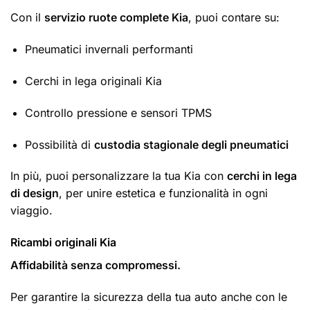
Con il
servizio ruote complete Kia
, puoi contare su:
Pneumatici invernali performanti
Cerchi in lega originali Kia
Controllo pressione e sensori TPMS
Possibilità di
custodia stagionale degli pneumatici
In più, puoi personalizzare la tua Kia con
cerchi in lega
di design
, per unire estetica e funzionalità in ogni
viaggio.
Ricambi originali Kia
Affidabilità senza compromessi.
Per garantire la sicurezza della tua auto anche con le