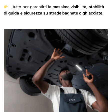
Il tutto per garantirti la
massima visibilità
,
stabilità
di guida
e
sicurezza su strade bagnate o ghiacciate
.