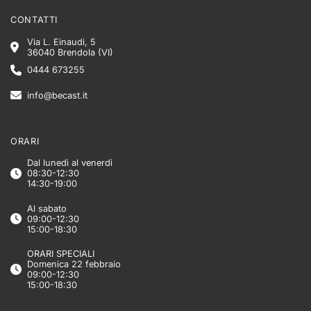
CONTATTI
Via L. Einaudi, 5
36040 Brendola (VI)
0444 673255
info@becast.it
ORARI
Dal lunedì al venerdì
08:30-12:30
14:30-19:00
Al sabato
09:00-12:30
15:00-18:30
ORARI SPECIALI
Domenica 22 febbraio
09:00-12:30
15:00-18:30