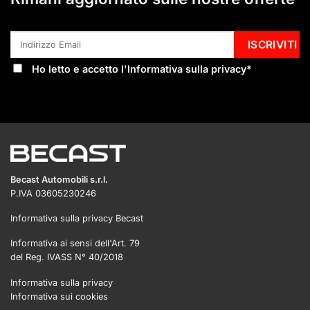
Ho letto e accetto l'
Informativa sulla privacy
*
Becast Automobili s.r.l.
P.IVA 03605230246
Informativa sulla privacy Becast
Informativa ai sensi dell'Art. 79
del Reg. IVASS N° 40/2018
Informativa sulla privacy
Informativa sui cookies