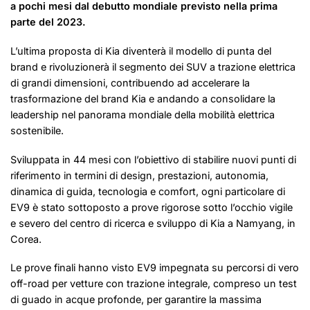
a pochi mesi dal debutto mondiale previsto nella prima
parte del 2023.
L’ultima proposta di Kia diventerà il modello di punta del
brand e rivoluzionerà il segmento dei SUV a trazione elettrica
di grandi dimensioni, contribuendo ad accelerare la
trasformazione del brand Kia e andando a consolidare la
leadership nel panorama mondiale della mobilità elettrica
sostenibile.
Sviluppata in 44 mesi con l’obiettivo di stabilire nuovi punti di
riferimento in termini di design, prestazioni, autonomia,
dinamica di guida, tecnologia e comfort, ogni particolare di
EV9 è stato sottoposto a prove rigorose sotto l’occhio vigile
e severo del centro di ricerca e sviluppo di Kia a Namyang, in
Corea.
Le prove finali hanno visto EV9 impegnata su percorsi di vero
off-road per vetture con trazione integrale, compreso un test
di guado in acque profonde, per garantire la massima