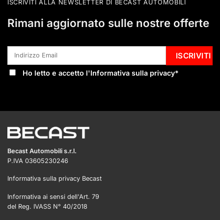
ISCRIVITI ALLA NEWSLETTER DI BECAST AUTOMOBILI
Rimani aggiornato sulle nostre offerte
Ho letto e accetto l'
Informativa sulla privacy
*
Becast Automobili s.r.l.
P.IVA 03605230246
Informativa sulla privacy Becast
Informativa ai sensi dell'Art. 79
del Reg. IVASS N° 40/2018