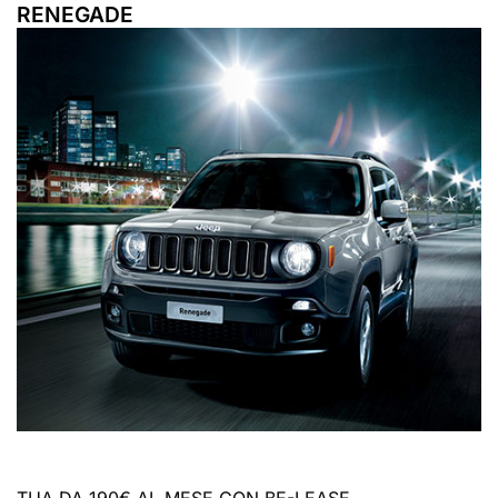
RENEGADE