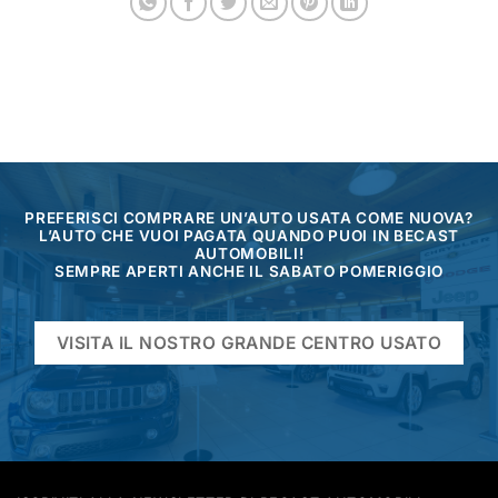
PREFERISCI COMPRARE UN’AUTO USATA COME NUOVA?
L’AUTO CHE VUOI PAGATA QUANDO PUOI IN BECAST
AUTOMOBILI!
SEMPRE APERTI ANCHE IL SABATO POMERIGGIO
VISITA IL NOSTRO GRANDE CENTRO USATO