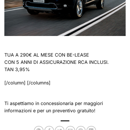
TUA A 290€ AL MESE CON BE-LEASE
CON 5 ANNI DI ASSICURAZIONE RCA INCLUSI.
TAN 3,95%
[/column] [/columns]
Ti aspettiamo in concessionaria per maggiori
informazioni e per un preventivo gratuito!