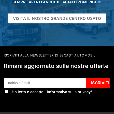
SEMPRE APERTI ANCHE IL SABATO POMERIGGIO
VISITA IL NOSTRO GRANDE CENTRO USATO
ISCRIVITI ALLA NEWSLETTER DI BECAST AUTOMOBILI
Rimani aggiornato sulle nostre offerte
Ho letto e accetto l'
Informativa sulla privacy
*