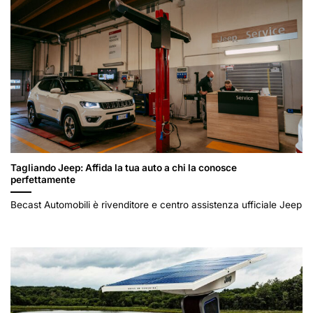
Tagliando Jeep: Affida la tua auto a chi la conosce
perfettamente
Becast Automobili è rivenditore e centro assistenza ufficiale Jeep