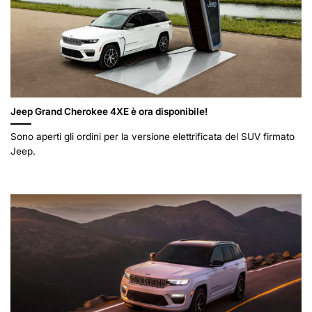
Jeep Grand Cherokee 4XE è ora disponibile!
Sono aperti gli ordini per la versione elettrificata del SUV firmato
Jeep.