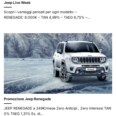
Jeep Live Week
Scopri i vantaggi pensati per ogni modello: –
RENEGADE: 6.000€ – TAN 4,99% – TAEG 6,75% –...
Promozione Jeep Renegade
JEEP RENEGADE a 249€/mese Zero Anticipi , Zero Interessi TAN
0% TAEG 1,31% Es. di...