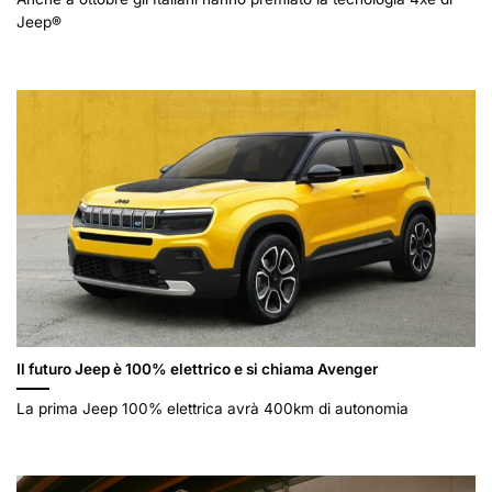
Jeep®
Il futuro Jeep è 100% elettrico e si chiama Avenger
La prima Jeep 100% elettrica avrà 400km di autonomia