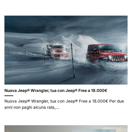
Nuova Jeep® Wrangler, tua con Jeep® Free a 18.000€
Nuova Jeep® Wrangler, tua con Jeep® Free a 18.000€ Per due
anni non paghi alcuna rata,...