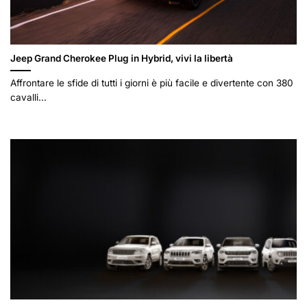
Jeep Grand Cherokee Plug in Hybrid, vivi la libertà
Affrontare le sfide di tutti i giorni è più facile e divertente con 380
cavalli...