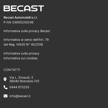
Becast Automobili s.r.l.
P.IVA 03605230246
Informativa sulla privacy Becast
Informativa ai sensi dell'Art. 79
del Reg. IVASS N° 40/2018
Informativa sulla privacy
Informativa sui cookies
CONTATTI
Via L. Einaudi, 5
36040 Brendola (VI)
0444 673255
info@becast.it