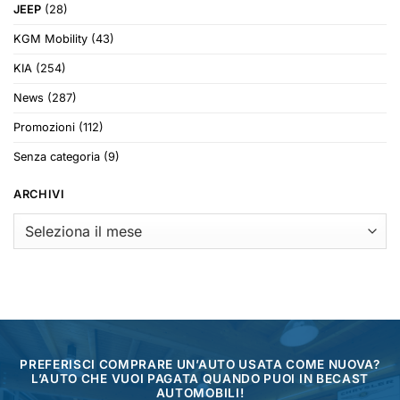
JEEP
(28)
KGM Mobility
(43)
KIA
(254)
News
(287)
Promozioni
(112)
Senza categoria
(9)
ARCHIVI
Archivi
PREFERISCI COMPRARE UN’AUTO USATA COME NUOVA?
L’AUTO CHE VUOI PAGATA QUANDO PUOI IN BECAST
AUTOMOBILI!