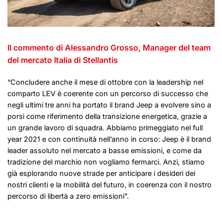
Il commento di Alessandro Grosso, Manager del team
del mercato Italia di Stellantis
“Concludere anche il mese di ottobre con la leadership nel
comparto LEV è coerente con un percorso di successo che
negli ultimi tre anni ha portato il brand Jeep a evolvere sino a
porsi come riferimento della transizione energetica, grazie a
un grande lavoro di squadra. Abbiamo primeggiato nel full
year 2021 e con continuità nell’anno in corso: Jeep è il brand
leader assoluto nel mercato a basse emissioni, e come da
tradizione del marchio non vogliamo fermarci. Anzi, stiamo
già esplorando nuove strade per anticipare i desideri dei
nostri clienti e la mobilità del futuro, in coerenza con il nostro
percorso di libertà a zero emissioni”.