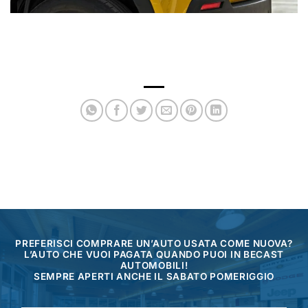
PREFERISCI COMPRARE UN’AUTO USATA COME NUOVA?
L’AUTO CHE VUOI PAGATA QUANDO PUOI IN BECAST
AUTOMOBILI!
SEMPRE APERTI ANCHE IL SABATO POMERIGGIO