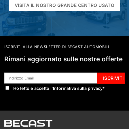
VISITA IL NOSTRO GRANDE CENTRO USATO
ISCRIVITI ALLA NEWSLETTER DI BECAST AUTOMOBILI
Rimani aggiornato sulle nostre offerte
Ho letto e accetto l'
Informativa sulla privacy
*