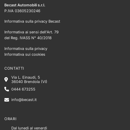
Becast Automobili s.r.l.
P.IVA 03605230246
Informativa sulla privacy Becast
Informativa ai sensi dell'Art. 79
del Reg. IVASS N° 40/2018
Informativa sulla privacy
Informativa sui cookies
CONTATTI
Via L. Einaudi, 5
36040 Brendola (VI)
0444 673255
info@becast.it
ORARI
Dal lunedì al venerdì