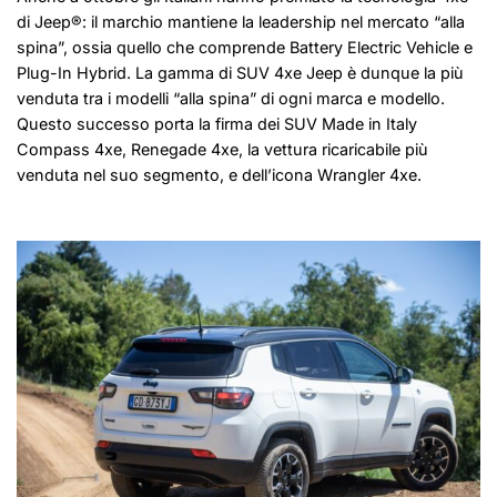
di Jeep®: il marchio mantiene la leadership nel mercato “alla
spina”, ossia quello che comprende Battery Electric Vehicle e
Plug-In Hybrid. La gamma di SUV 4xe Jeep è dunque la più
venduta tra i modelli “alla spina” di ogni marca e modello.
Questo successo porta la firma dei SUV Made in Italy
Compass 4xe, Renegade 4xe, la vettura ricaricabile più
venduta nel suo segmento, e dell’icona Wrangler 4xe.