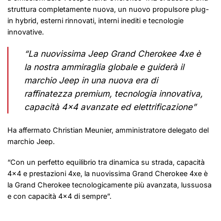
struttura completamente nuova, un nuovo propulsore plug-
in hybrid, esterni rinnovati, interni inediti e tecnologie
innovative.
“La nuovissima Jeep Grand Cherokee 4xe è
la nostra ammiraglia globale e guiderà il
marchio Jeep in una nuova era di
raffinatezza premium, tecnologia innovativa,
capacità 4×4 avanzate ed elettrificazione”
Ha affermato Christian Meunier, amministratore delegato del
marchio Jeep.
“Con un perfetto equilibrio tra dinamica su strada, capacità
4×4 e prestazioni 4xe, la nuovissima Grand Cherokee 4xe è
la Grand Cherokee tecnologicamente più avanzata, lussuosa
e con capacità 4×4 di sempre”.