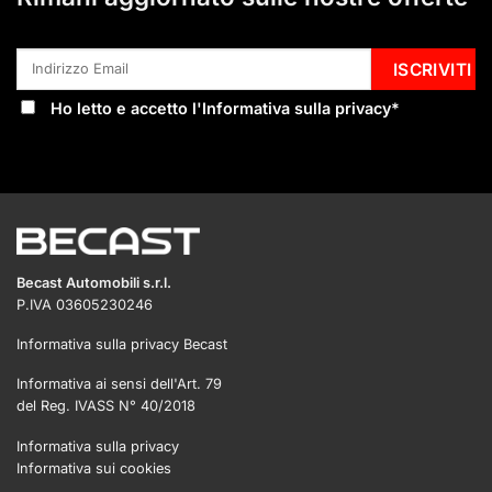
Ho letto e accetto l'
Informativa sulla privacy
*
Becast Automobili s.r.l.
P.IVA 03605230246
Informativa sulla privacy Becast
Informativa ai sensi dell'Art. 79
del Reg. IVASS N° 40/2018
Informativa sulla privacy
Informativa sui cookies