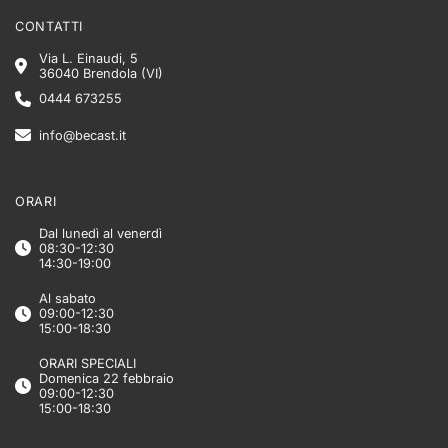
CONTATTI
Via L. Einaudi, 5
36040 Brendola (VI)
0444 673255
info@becast.it
ORARI
Dal lunedì al venerdì
08:30-12:30
14:30-19:00
Al sabato
09:00-12:30
15:00-18:30
ORARI SPECIALI
Domenica 22 febbraio
09:00-12:30
15:00-18:30