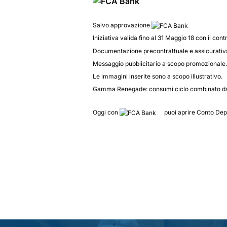
Salvo approvazione
Iniziativa valida fino al 31 Maggio 18 con il con
Documentazione precontrattuale e assicurativa
Messaggio pubblicitario a scopo promozionale.
Le immagini inserite sono a scopo illustrativo.
Gamma Renegade: consumi ciclo combinato da 
Oggi con
puoi aprire Conto Depos