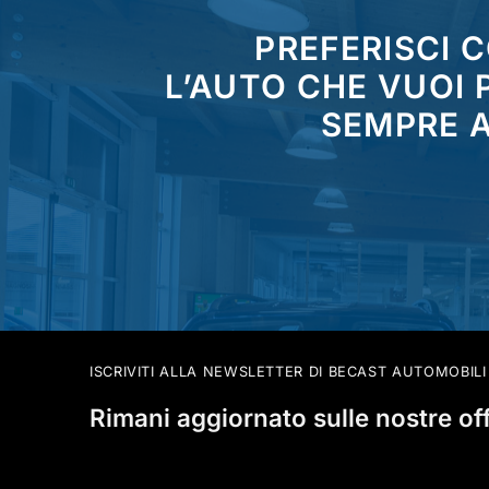
PREFERISCI 
L’AUTO CHE VUOI
SEMPRE A
ISCRIVITI ALLA NEWSLETTER DI BECAST AUTOMOBILI
Rimani aggiornato sulle nostre of