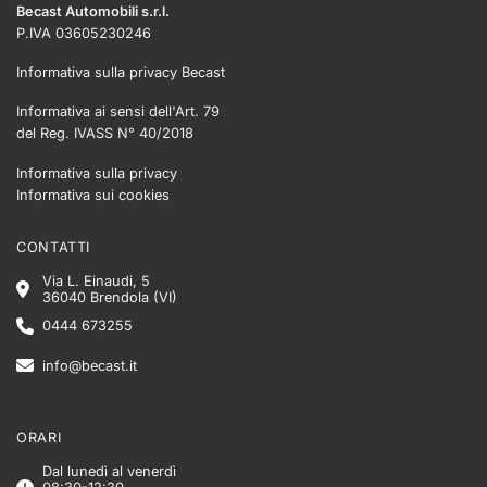
Becast Automobili s.r.l.
P.IVA 03605230246
Informativa sulla privacy Becast
Informativa ai sensi dell'Art. 79
del Reg. IVASS N° 40/2018
Informativa sulla privacy
Informativa sui cookies
CONTATTI
Via L. Einaudi, 5
36040 Brendola (VI)
0444 673255
info@becast.it
ORARI
Dal lunedì al venerdì