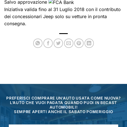
Salvo approvazione
Iniziativa valida fino al 31 Luglio 2018 con il contributo
dei concessionari Jeep solo su vetture in pronta
consegna.
PREFERISCI COMPRARE UN’AUTO USATA COME NUOVA?
L’AUTO CHE VUOI PAGATA QUANDO PUOI IN BECAST
AUTOMOBILI!
SEMPRE APERTI ANCHE IL SABATO POMERIGGIO