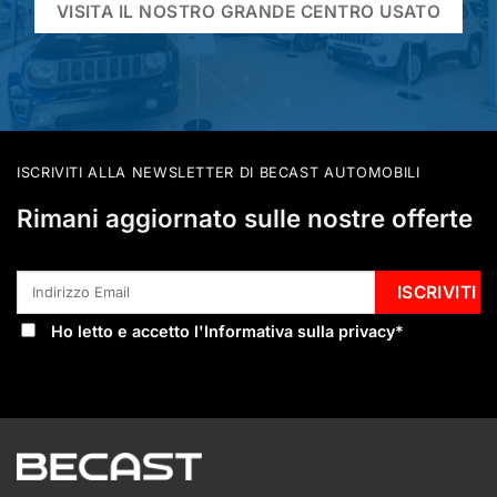
VISITA IL NOSTRO GRANDE CENTRO USATO
ISCRIVITI ALLA NEWSLETTER DI BECAST AUTOMOBILI
Rimani aggiornato sulle nostre offerte
Ho letto e accetto l'
Informativa sulla privacy
*